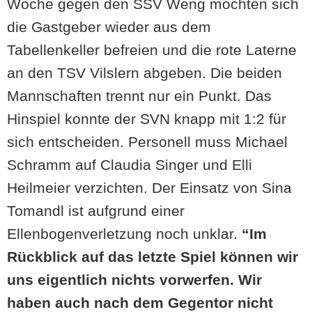
Woche gegen den SSV Weng möchten sich
die Gastgeber wieder aus dem
Tabellenkeller befreien und die rote Laterne
an den TSV Vilslern abgeben. Die beiden
Mannschaften trennt nur ein Punkt. Das
Hinspiel konnte der SVN knapp mit 1:2 für
sich entscheiden. Personell muss Michael
Schramm auf Claudia Singer und Elli
Heilmeier verzichten. Der Einsatz von Sina
Tomandl ist aufgrund einer
Ellenbogenverletzung noch unklar.
“Im
Rückblick auf das letzte Spiel können wir
uns eigentlich nichts vorwerfen. Wir
haben auch nach dem Gegentor nicht