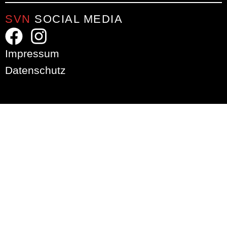
SVN
SOCIAL MEDIA
Impressum
Datenschutz