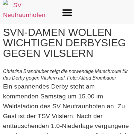
SVN-DAMEN WOLLEN
WICHTIGEN DERBYSIEG
GEGEN VILSLERN
Christina Brandhuber zeigt die notwendige Marschroute für
das Derby gegen Vilslern auf. Foto: Alfred Brumbauer
Ein spannendes Derby steht am
kommenden Samstag um 15.00 im
Waldstadion des SV Neufraunhofen an. Zu
Gast ist der TSV Vilslern. Nach der
enttäuschenden 1:0-Niederlage vergangene