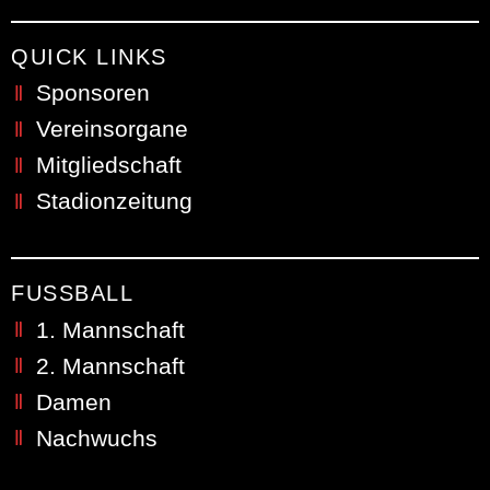
QUICK LINKS
Sponsoren
Vereinsorgane
Mitgliedschaft
Stadionzeitung
FUSSBALL
1. Mannschaft
2. Mannschaft
Damen
Nachwuchs