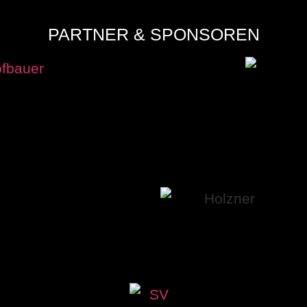
PARTNER & SPONSOREN