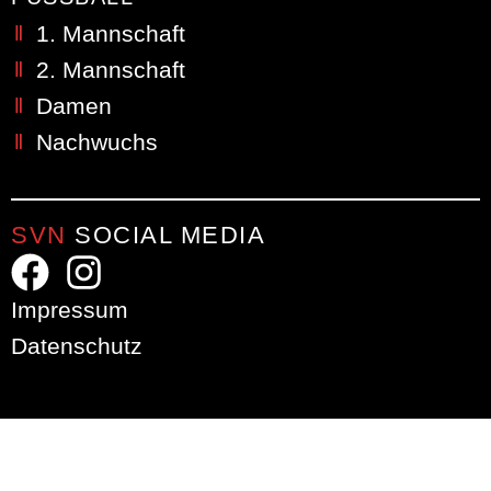
1. Mannschaft
2. Mannschaft
Damen
Nachwuchs
SVN
SOCIAL MEDIA
Impressum
Datenschutz