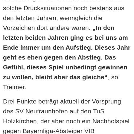
solche Drucksituationen noch bestens aus
den letzten Jahren, wenngleich die
Vorzeichen dort andere waren.
„In den
letzten beiden Jahren ging es bei uns am
Ende immer um den Aufstieg. Dieses Jahr
geht es eben gegen den Abstieg. Das
Gefühl, dieses Spiel unbedingt gewinnen
zu wollen, bleibt aber das gleiche“
, so
Treimer.
Drei Punkte beträgt aktuell der Vorsprung
des SV Neufraunhofen auf den TuS
Holzkirchen, der aber noch ein Nachholspiel
gegen Bayernliga-Absteiger VfB