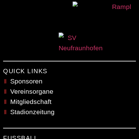
QUICK LINKS
Sponsoren
Vereinsorgane
Mitgliedschaft
Stadionzeitung
FUSSBALL