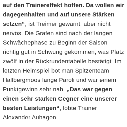
auf den Trainereffekt hoffen. Da wollen wir
dagegenhalten und auf unsere Stärken
setzen“
, ist Treimer gewarnt, aber nicht
nervös. Die Grafen sind nach der langen
Schwächephase zu Beginn der Saison
richtig gut in Schwung gekommen, was Platz
zwölf in der Rückrundentabelle bestätigt. Im
letzten Heimspiel bot man Spitzenteam
Hallbergmoos lange Paroli und war einem
Punktgewinn sehr nah.
„Das war gegen
einen sehr starken Gegner eine unserer
besten Leistungen“
, lobte Trainer
Alexander Auhagen.