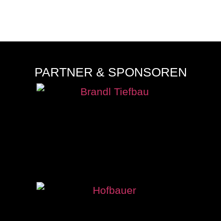
August 10, 2026
PARTNER & SPONSOREN