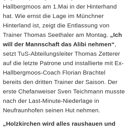
Hallbergmoos am 1.Mai in der Hinterhand
hat. Wie ernst die Lage im Münchner
Hinterland ist, zeigt die Entlassung von
Trainer Thomas Seethaler am Montag.
„Ich
will der Mannschaft das Alibi nehmen“
,
setzt TuS-Abteilungsleiter Thomas Zetterer
auf die letzte Patrone und installierte mit Ex-
Hallbergmoos-Coach Florian Brachtel
bereits den dritten Trainer der Saison. Der
erste Chefanweiser Sven Teichmann musste
nach der Last-Minute-Niederlage in
Neufraunhofen seinen Hut nehmen.
„Holzkirchen wird alles raushauen und