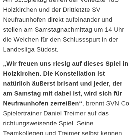
Holzkirchen und der Drittletzte SV
Neufraunhofen direkt aufeinander und
stellen am Samstagnachmittag um 14 Uhr
die Weichen für den Schlussspurt in der
Landesliga Südost.
„Wir freuen uns riesig auf dieses Spiel in
Holzkirchen. Die Konstellation ist
natürlich äußerst brisant und jeder, der
am Samstag mit dabei ist, wird sich für
Neufraunhofen zerreißen“
, brennt SVN-Co-
Spielertrainer Daniel Treimer auf das
richtungsweisende Spiel. Seine
Teamkollegen und Treimer selbst kennen