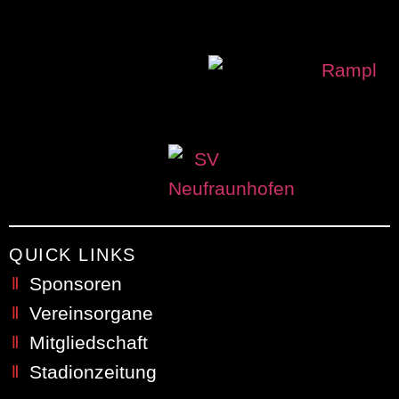
QUICK LINKS
Sponsoren
Vereinsorgane
Mitgliedschaft
Stadionzeitung