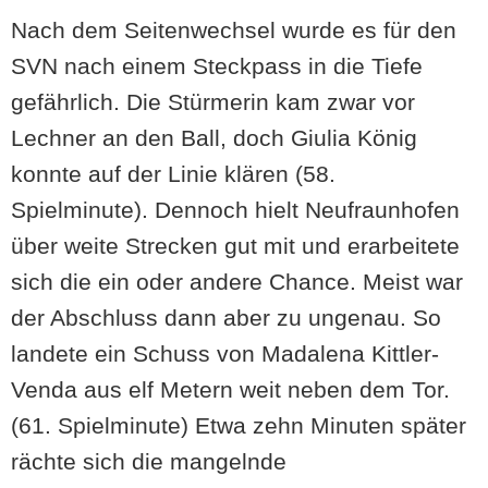
Nach dem Seitenwechsel wurde es für den
SVN nach einem Steckpass in die Tiefe
gefährlich. Die Stürmerin kam zwar vor
Lechner an den Ball, doch Giulia König
konnte auf der Linie klären (58.
Spielminute). Dennoch hielt Neufraunhofen
über weite Strecken gut mit und erarbeitete
sich die ein oder andere Chance. Meist war
der Abschluss dann aber zu ungenau. So
landete ein Schuss von Madalena Kittler-
Venda aus elf Metern weit neben dem Tor.
(61. Spielminute) Etwa zehn Minuten später
rächte sich die mangelnde