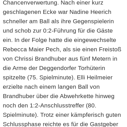
Chancenverwertung. Nach einer kurz
geschlagenen Ecke war Nadine Heerich
schneller am Ball als ihre Gegenspielerin
und schob zur 0:2-Führung für die Gäste
ein. In der Folge hatte die eingewechselte
Rebecca Maier Pech, als sie einen Freistoß
von Chrissi Brandhuber aus fünf Metern in
die Arme der Deggendorfer Torhüterin
spitzelte (75. Spielminute). Elli Heilmeier
erzielte nach einem langen Ball von
Brandhuber über die Abwehrkette hinweg
noch den 1:2-Anschlusstreffer (80.
Spielminute). Trotz einer kämpferisch guten
Schlussphase reichte es für die Gastgeber