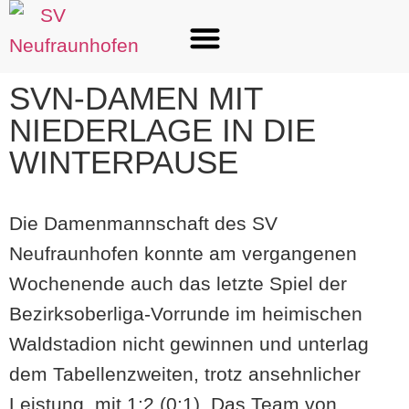
SVN-DAMEN MIT
NIEDERLAGE IN DIE
WINTERPAUSE
Die Damenmannschaft des SV
Neufraunhofen konnte am vergangenen
Wochenende auch das letzte Spiel der
Bezirksoberliga-Vorrunde im heimischen
Waldstadion nicht gewinnen und unterlag
dem Tabellenzweiten, trotz ansehnlicher
Leistung, mit 1:2 (0:1). Das Team von