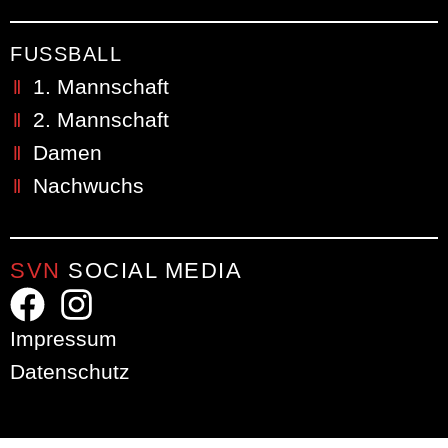
FUSSBALL
1. Mannschaft
2. Mannschaft
Damen
Nachwuchs
SVN
SOCIAL MEDIA
Impressum
Datenschutz