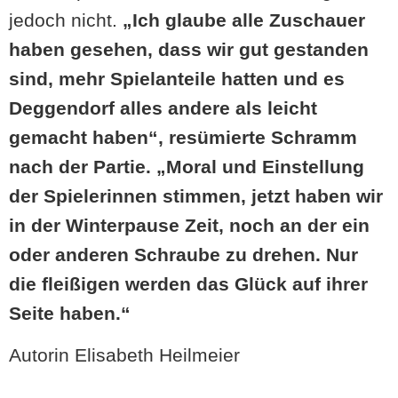
jedoch nicht.
„Ich glaube alle Zuschauer
haben gesehen, dass wir gut gestanden
sind, mehr Spielanteile hatten und es
Deggendorf alles andere als leicht
gemacht haben“, resümierte Schramm
nach der Partie. „Moral und Einstellung
der Spielerinnen stimmen, jetzt haben wir
in der Winterpause Zeit, noch an der ein
oder anderen Schraube zu drehen. Nur
die fleißigen werden das Glück auf ihrer
Seite haben.“
Autorin Elisabeth Heilmeier