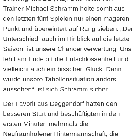
Trainer Michael Schramm holte somit aus
den letzten fünf Spielen nur einen mageren
Punkt und überwintert auf Rang sieben. „Der
Unterschied, auch im Hinblick auf die letzte
Saison, ist unsere Chancenverwertung. Uns
fehlt am Ende oft die Entschlossenheit und
vielleicht auch ein bisschen Glück. Dann
würde unsere Tabellensituation anders
aussehen“, ist sich Schramm sicher.
Der Favorit aus Deggendorf hatten den
besseren Start und beschäftigten in den
ersten Minuten mehrmals die
Neufraunhofener Hintermannschaft, die