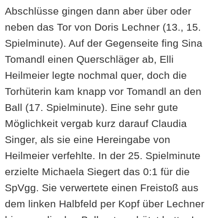
Abschlüsse gingen dann aber über oder
neben das Tor von Doris Lechner (13., 15.
Spielminute). Auf der Gegenseite fing Sina
Tomandl einen Querschläger ab, Elli
Heilmeier legte nochmal quer, doch die
Torhüterin kam knapp vor Tomandl an den
Ball (17. Spielminute). Eine sehr gute
Möglichkeit vergab kurz darauf Claudia
Singer, als sie eine Hereingabe von
Heilmeier verfehlte. In der 25. Spielminute
erzielte Michaela Siegert das 0:1 für die
SpVgg. Sie verwertete einen Freistoß aus
dem linken Halbfeld per Kopf über Lechner