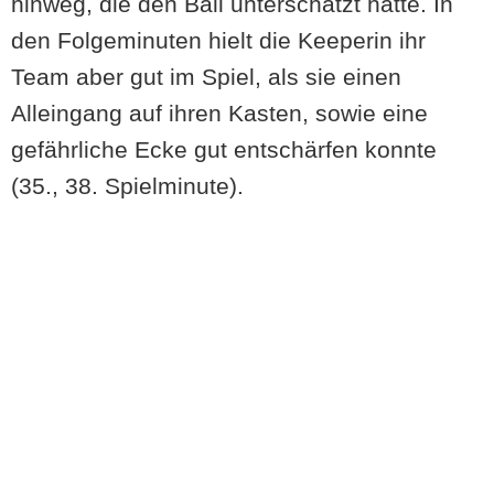
hinweg, die den Ball unterschätzt hatte. In
den Folgeminuten hielt die Keeperin ihr
Team aber gut im Spiel, als sie einen
Alleingang auf ihren Kasten, sowie eine
gefährliche Ecke gut entschärfen konnte
(35., 38. Spielminute).