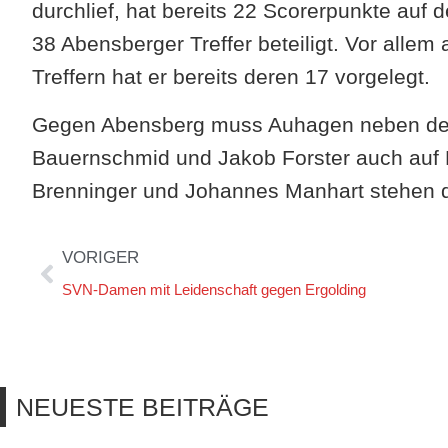
durchlief, hat bereits 22 Scorerpunkte auf 
38 Abensberger Treffer beteiligt. Vor allem
Treffern hat er bereits deren 17 vorgelegt.
Gegen Abensberg muss Auhagen neben den 
Bauernschmid und Jakob Forster auch auf F
Brenninger und Johannes Manhart stehen 
VORIGER
SVN-Damen mit Leidenschaft gegen Ergolding
NEUESTE BEITRÄGE