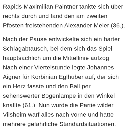
Rapids Maximilian Paintner tankte sich über
rechts durch und fand den am zweiten
Pfosten freistehenden Alexander Meier (36.).
Nach der Pause entwickelte sich ein harter
Schlagabtausch, bei dem sich das Spiel
hauptsächlich um die Mittellinie aufzog.
Nach einer Viertelstunde legte Johannes
Aigner für Korbinian Eglhuber auf, der sich
ein Herz fasste und den Ball per
sehenswerter Bogenlampe in den Winkel
knallte (61.). Nun wurde die Partie wilder.
Vilsheim warf alles nach vorne und hatte
mehrere gefährliche Standardsituationen.