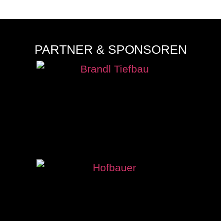
PARTNER & SPONSOREN