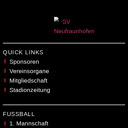
QUICK LINKS
Sponsoren
Vereinsorgane
Mitgliedschaft
Stadionzeitung
FUSSBALL
1. Mannschaft