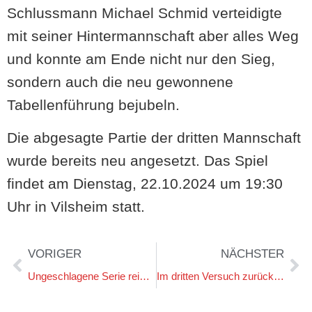
Schlussmann Michael Schmid verteidigte
mit seiner Hintermannschaft aber alles Weg
und konnte am Ende nicht nur den Sieg,
sondern auch die neu gewonnene
Tabellenführung bejubeln.
Die abgesagte Partie der dritten Mannschaft
wurde bereits neu angesetzt. Das Spiel
findet am Dienstag, 22.10.2024 um 19:30
Uhr in Vilsheim statt.
VORIGER
NÄCHSTER
Ungeschlagene Serie reißt gegen Ergolding in der Nachspielzeit
Im dritten Versuch zurück auf die Siegerstraße