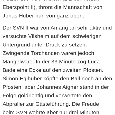
Eberspoint II), thront die Mannschaft von
Jonas Huber nun von ganz oben.
Der SVN II war von Anfang an sehr aktiv und
versuchte Vilsheim auf dem schwierigen
Untergrund unter Druck zu setzen.
Zwingende Torchancen waren jedoch
Mangelware. In der 33.Minute zog Luca
Bade eine Ecke auf den zweiten Pfosten.
Simon Eglhuber köpfte den Ball noch an den
Pfosten, aber Johannes Aigner stand in der
Folge goldrichtig und verwertete den
Abpraller zur Gästeführung. Die Freude
beim SVN wehrte aber nur drei Minuten.