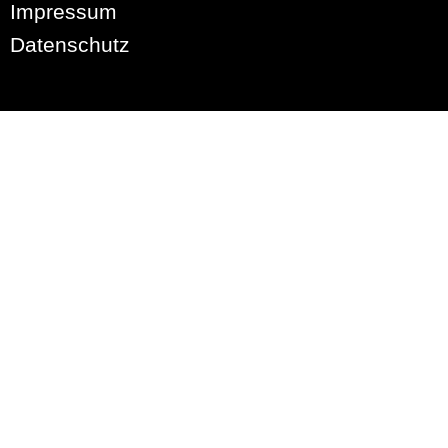
Impressum
Datenschutz