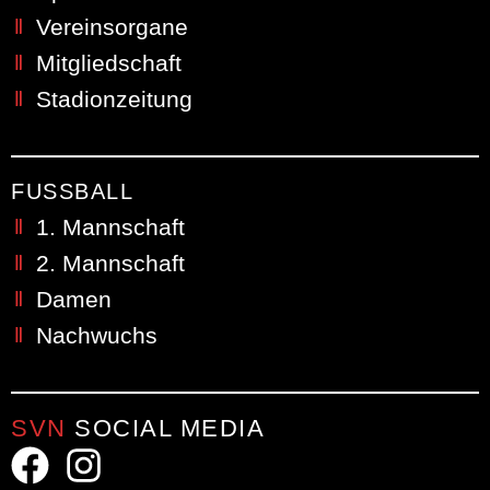
Vereinsorgane
Mitgliedschaft
Stadionzeitung
FUSSBALL
1. Mannschaft
2. Mannschaft
Damen
Nachwuchs
SVN
SOCIAL MEDIA