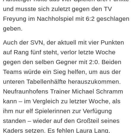
und musste sich zuletzt gegen den TV
Freyung im Nachholspiel mit 6:2 geschlagen
geben.
Auch der SVN, der aktuell mit vier Punkten
auf Rang fünf steht, verlor letzte Woche
gegen den selben Gegner mit 2:0. Beiden
Teams würde ein Sieg helfen, um aus der
unteren Tabellenhälfte herauszukommen.
Neufraunhofens Trainer Michael Schramm
kann – im Vergleich zu letzter Woche, als
ihm nur elf Spielerinnen zur Verfügung
standen – wieder auf den Großteil seines
Kaders setzen. Es fehlen Laura Lang,