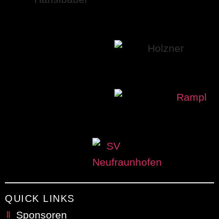
QUICK LINKS
Sponsoren