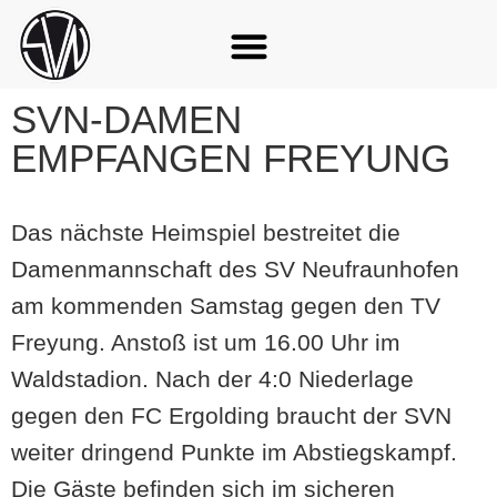
SVN-DAMEN
EMPFANGEN FREYUNG
Das nächste Heimspiel bestreitet die
Damenmannschaft des SV Neufraunhofen
am kommenden Samstag gegen den TV
Freyung. Anstoß ist um 16.00 Uhr im
Waldstadion. Nach der 4:0 Niederlage
gegen den FC Ergolding braucht der SVN
weiter dringend Punkte im Abstiegskampf.
Die Gäste befinden sich im sicheren