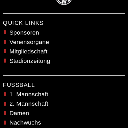
QUICK LINKS
Sponsoren
Vereinsorgane
Mitgliedschaft
Stadionzeitung
FUSSBALL
1. Mannschaft
2. Mannschaft
Damen
Nachwuchs