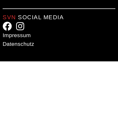
SVN
SOCIAL MEDIA
Impressum
Datenschutz