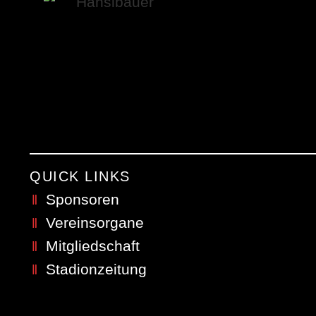
QUICK LINKS
Sponsoren
Vereinsorgane
Mitgliedschaft
Stadionzeitung