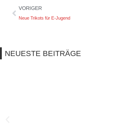
VORIGER
Neue Trikots für E-Jugend
NEUESTE BEITRÄGE