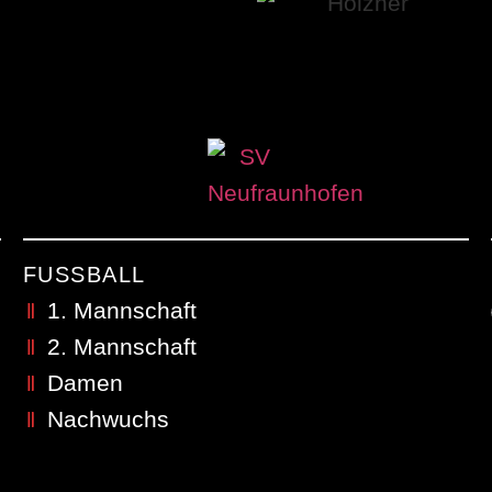
FUSSBALL
1. Mannschaft
2. Mannschaft
Damen
Nachwuchs