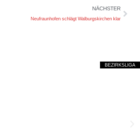
NÄCHSTER
Neufraunhofen schlägt Walburgskirchen klar
BEZIRKSLIGA