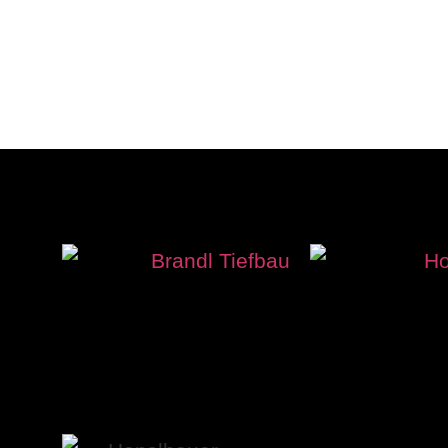
NEUFRAUNHOFEN WILL DIE WELL
August 7, 2026