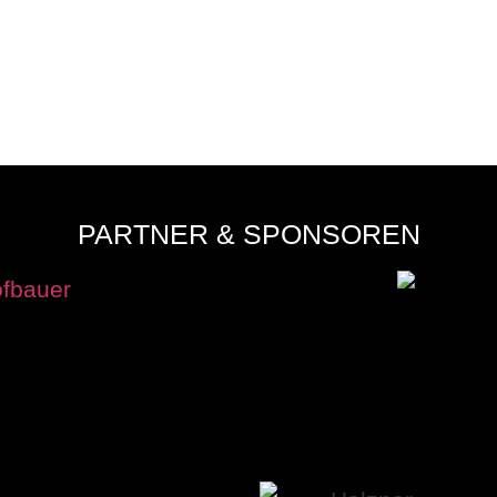
E WEITERREITEN
PARTNER & SPONSOREN