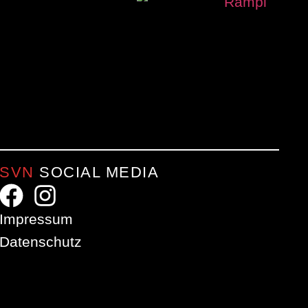
SVN
SOCIAL MEDIA
Impressum
Datenschutz