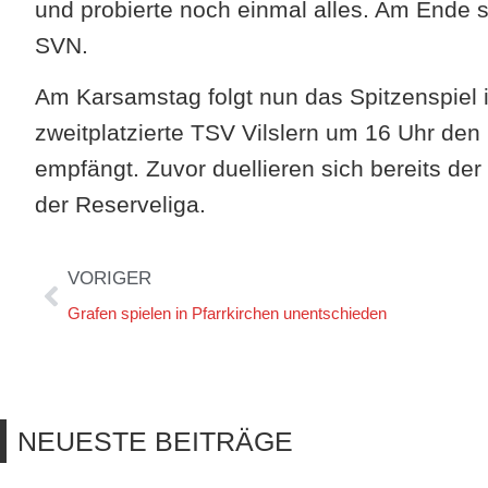
und probierte noch einmal alles. Am Ende s
SVN.
Am Karsamstag folgt nun das Spitzenspiel i
zweitplatzierte TSV Vilslern um 16 Uhr den
empfängt. Zuvor duellieren sich bereits der
der Reserveliga.
VORIGER
Grafen spielen in Pfarrkirchen unentschieden
NEUESTE BEITRÄGE