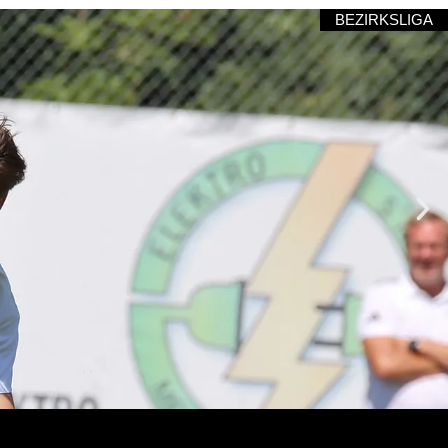
BEZIRKSLIGA