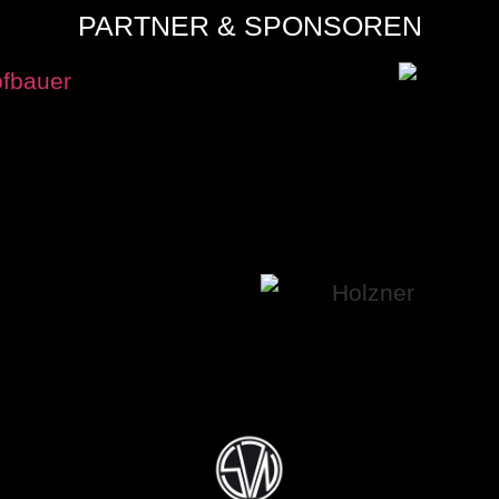
PARTNER & SPONSOREN