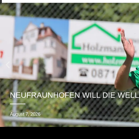
NEUFRAUNHOFEN WILL DIE WELL
August 7, 2026