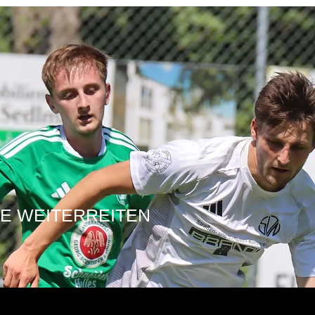
E WEITERREITEN