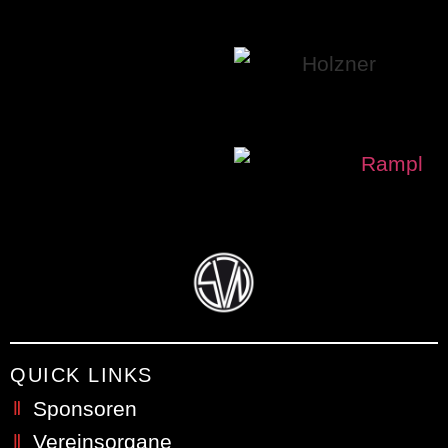
QUICK LINKS
Sponsoren
Vereinsorgane