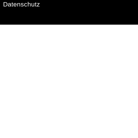
Datenschutz