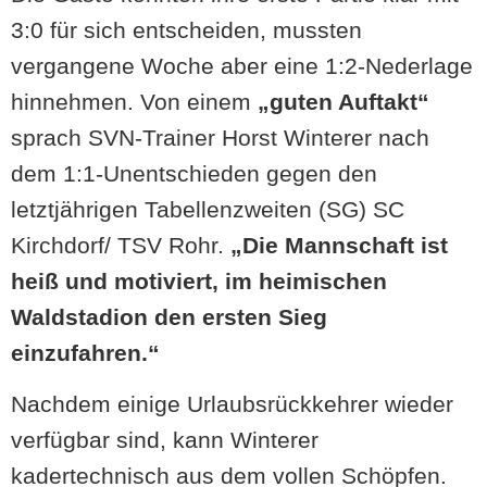
3:0 für sich entscheiden, mussten
vergangene Woche aber eine 1:2-Nederlage
hinnehmen. Von einem
„guten Auftakt“
sprach SVN-Trainer Horst Winterer nach
dem 1:1-Unentschieden gegen den
letztjährigen Tabellenzweiten (SG) SC
Kirchdorf/ TSV Rohr.
„Die Mannschaft ist
heiß und motiviert, im heimischen
Waldstadion den ersten Sieg
einzufahren.“
Nachdem einige Urlaubsrückkehrer wieder
verfügbar sind, kann Winterer
kadertechnisch aus dem vollen Schöpfen.