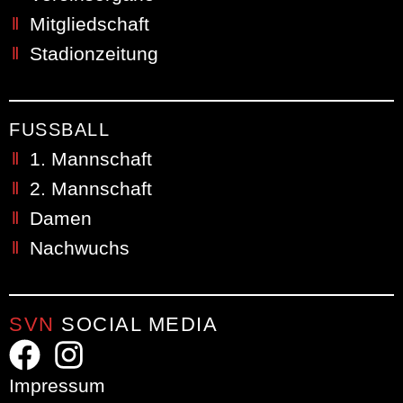
Mitgliedschaft
Stadionzeitung
FUSSBALL
1. Mannschaft
2. Mannschaft
Damen
Nachwuchs
SVN
SOCIAL MEDIA
Impressum