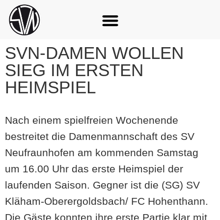
SVN-DAMEN WOLLEN
SIEG IM ERSTEN
HEIMSPIEL
Nach einem spielfreien Wochenende
bestreitet die Damenmannschaft des SV
Neufraunhofen am kommenden Samstag
um 16.00 Uhr das erste Heimspiel der
laufenden Saison. Gegner ist die (SG) SV
Kläham-Oberergoldsbach/ FC Hohenthann.
Die Gäste konnten ihre erste Partie klar mit