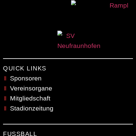
QUICK LINKS
Sponsoren
Vereinsorgane
Mitgliedschaft
Stadionzeitung
FUSSBALL