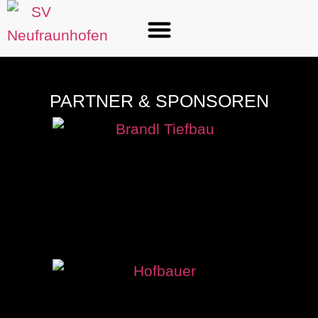
PARTNER & SPONSOREN