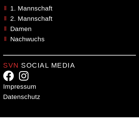
1. Mannschaft
2. Mannschaft
Damen
Nachwuchs
SVN
SOCIAL MEDIA
Impressum
Datenschutz