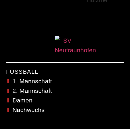
FUSSBALL
1. Mannschaft
2. Mannschaft
Damen
Nachwuchs