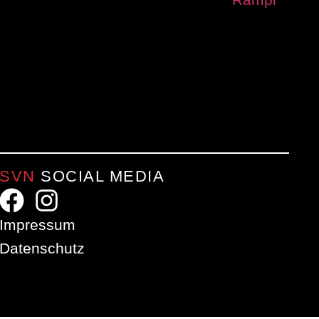
SVN
SOCIAL MEDIA
Impressum
Datenschutz