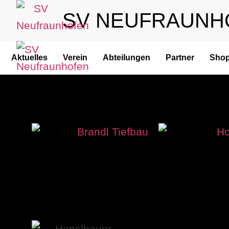
SV NEUFRAUNH
Aktuelles
Verein
Abteilungen
Partner
Sho