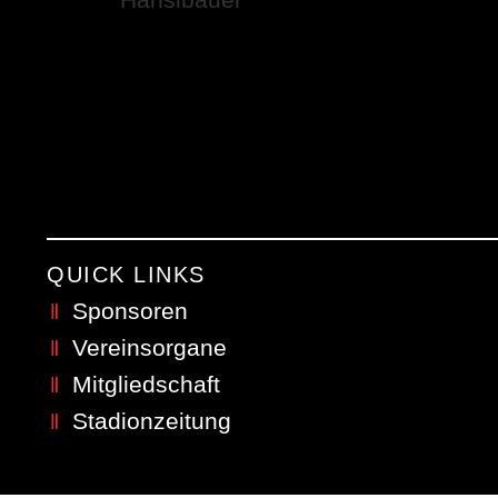
QUICK LINKS
Sponsoren
Vereinsorgane
Mitgliedschaft
Stadionzeitung