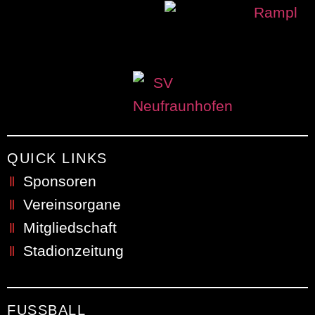
QUICK LINKS
Sponsoren
Vereinsorgane
Mitgliedschaft
Stadionzeitung
FUSSBALL