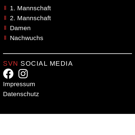
1. Mannschaft
2. Mannschaft
Damen
Nachwuchs
SVN
SOCIAL MEDIA
Impressum
Datenschutz