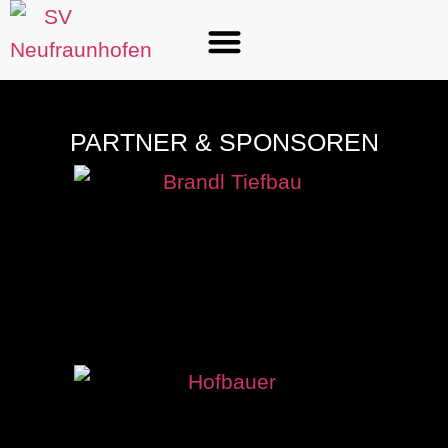
PARTNER & SPONSOREN