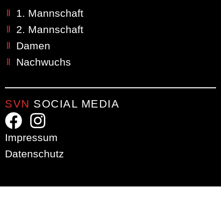
1. Mannschaft
2. Mannschaft
Damen
Nachwuchs
SVN
SOCIAL MEDIA
Impressum
Datenschutz