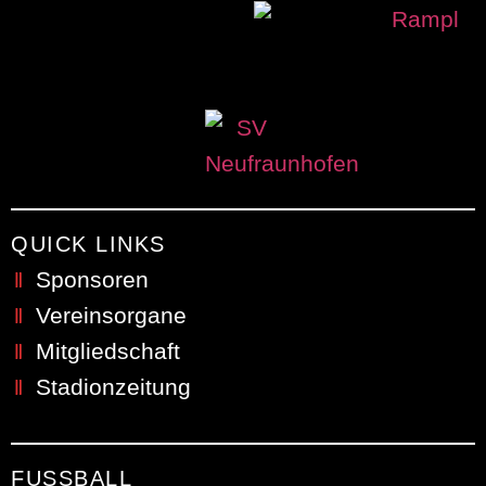
QUICK LINKS
Sponsoren
Vereinsorgane
Mitgliedschaft
Stadionzeitung
FUSSBALL