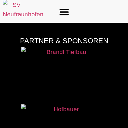
PARTNER & SPONSOREN