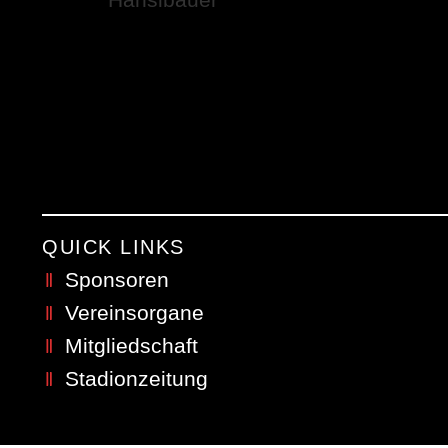
QUICK LINKS
Sponsoren
Vereinsorgane
Mitgliedschaft
Stadionzeitung