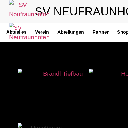
SV NEUFRAUNH
Aktuelles
Verein
Abteilungen
Partner
Sho