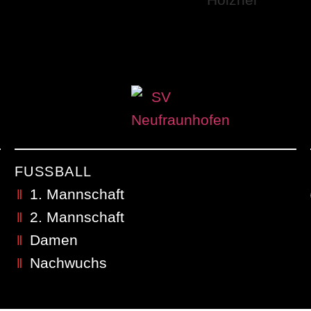
FUSSBALL
1. Mannschaft
2. Mannschaft
Damen
Nachwuchs