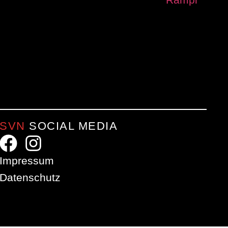
SVN
SOCIAL MEDIA
Impressum
Datenschutz