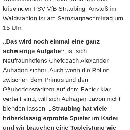
kriselnden FSV VfB Straubing. Anstoß im
Waldstadion ist am Samstagnachmittag um
15 Uhr.
„Das wird noch einmal eine ganz
schwierige Aufgabe“
, ist sich
Neufraunhofens Chefcoach Alexander
Auhagen sicher. Auch wenn die Rollen
zwischen dem Primus und den
Gäubodenstädtern auf dem Papier klar
verteilt sind, will sich Auhagen davon nicht
blenden lassen.
„Straubing hat viele
höherklassig erprobte Spieler im Kader
und wir brauchen eine Topleistung wie