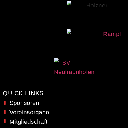
QUICK LINKS
Sponsoren
Vereinsorgane
Mitgliedschaft