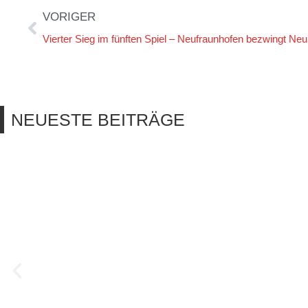
VORIGER
Vierter Sieg im fünften Spiel – Neufraunhofen bezwingt Neuli
NEUESTE BEITRÄGE