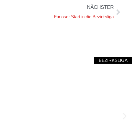
NÄCHSTER
Furioser Start in die Bezirksliga
BEZIRKSLIGA