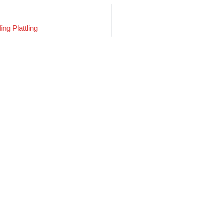
ng Plattling