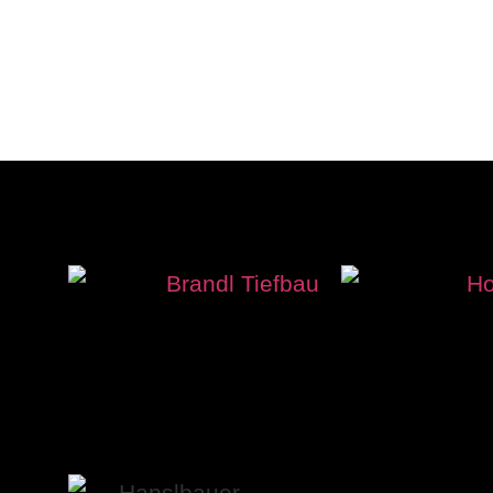
NEUFRAUNHOFEN SIEGT AUCH IM
August 4, 2026