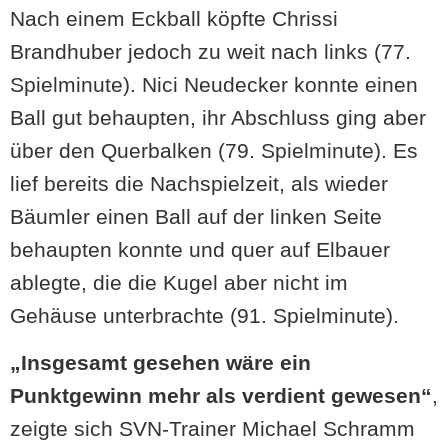
Nach einem Eckball köpfte Chrissi
Brandhuber jedoch zu weit nach links (77.
Spielminute). Nici Neudecker konnte einen
Ball gut behaupten, ihr Abschluss ging aber
über den Querbalken (79. Spielminute). Es
lief bereits die Nachspielzeit, als wieder
Bäumler einen Ball auf der linken Seite
behaupten konnte und quer auf Elbauer
ablegte, die die Kugel aber nicht im
Gehäuse unterbrachte (91. Spielminute).
„Insgesamt gesehen wäre ein
Punktgewinn mehr als verdient gewesen“
,
zeigte sich SVN-Trainer Michael Schramm