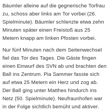
Bäumler alleine auf die gegnerische Torfrau
zu, schoss aber links am Tor vorbei (26.
Spielminute). Bäumler schlenzte etwa zehn
Minuten später einen Freistoß aus 25
Metern knapp am linken Pfosten vorbei.
Nur fünf Minuten nach dem Seitenwechsel
fiel das Tor des Tages. Die Gäste fingen
einen Einwurf des SVN ab und brachten den
Ball ins Zentrum. Pia Sammer fasste sich
auf etwa 25 Metern ein Herz und zog ab.
Der Ball ging unter Matthes hindurch ins
Netz (50. Spielminute). Neufraunhofen war
in der Folge sichtlich bemüht und aktiver.