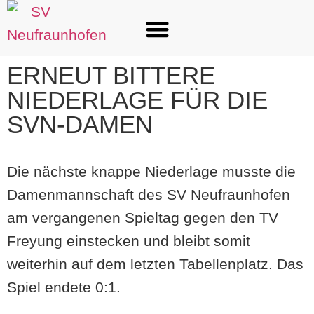
ERNEUT BITTERE
NIEDERLAGE FÜR DIE
SVN-DAMEN
Die nächste knappe Niederlage musste die
Damenmannschaft des SV Neufraunhofen
am vergangenen Spieltag gegen den TV
Freyung einstecken und bleibt somit
weiterhin auf dem letzten Tabellenplatz. Das
Spiel endete 0:1.