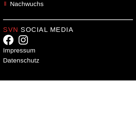
Nachwuchs
SVN
SOCIAL MEDIA
Impressum
Datenschutz