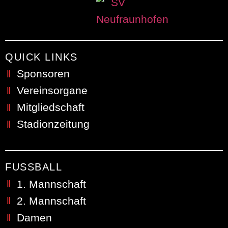
QUICK LINKS
Sponsoren
Vereinsorgane
Mitgliedschaft
Stadionzeitung
FUSSBALL
1. Mannschaft
2. Mannschaft
Damen