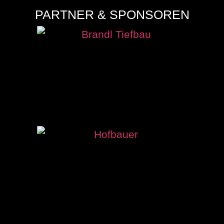
PARTNER & SPONSOREN