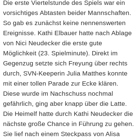
Die erste Viertelstunde des Spiels war ein
vorsichtiges Abtasten beider Mannschaften.
So gab es zunächst keine nennenswerten
Ereignisse. Kathi Elbauer hatte nach Ablage
von Nici Neudecker die erste gute
Möglichkeit (23. Spielminute). Direkt im
Gegenzug setzte sich Freyung über rechts
durch, SVN-Keeperin Julia Matthes konnte
mit einer tollen Parade zur Ecke klären.
Diese wurde im Nachschuss nochmal
gefährlich, ging aber knapp über die Latte.
Die Heimelf hatte durch Kathi Neudecker die
nächste große Chance in Führung zu gehen.
Sie lief nach einem Steckpass von Alisa