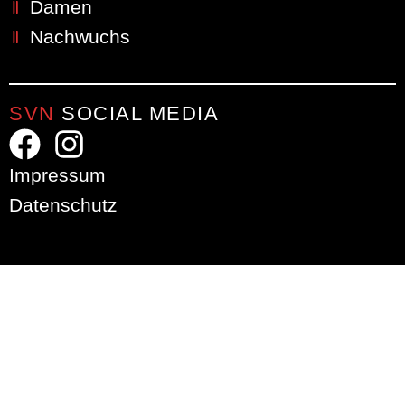
Damen
Nachwuchs
SVN
SOCIAL MEDIA
Impressum
Datenschutz