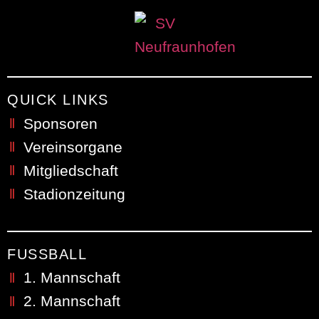
QUICK LINKS
Sponsoren
Vereinsorgane
Mitgliedschaft
Stadionzeitung
FUSSBALL
1. Mannschaft
2. Mannschaft