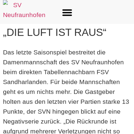
„DIE LUFT IST RAUS“
Das letzte Saisonspiel bestreitet die
Damenmannschaft des SV Neufraunhofen
beim direkten Tabellennachbarn FSV
Sandharlanden. Für beide Mannschaften
geht es um nichts mehr. Die Gastgeber
holten aus den letzten vier Partien starke 13
Punkte, der SVN hingegen blickt auf eine
Negativserie zurück. „Die Rückrunde ist
aufgrund mehrerer Verletzungen nicht so