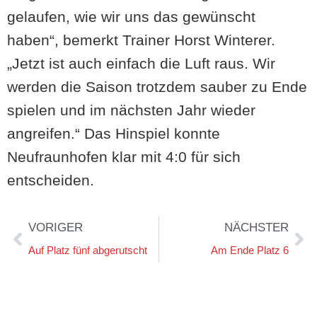
gelaufen, wie wir uns das gewünscht
haben“, bemerkt Trainer Horst Winterer.
„Jetzt ist auch einfach die Luft raus. Wir
werden die Saison trotzdem sauber zu Ende
spielen und im nächsten Jahr wieder
angreifen.“ Das Hinspiel konnte
Neufraunhofen klar mit 4:0 für sich
entscheiden.
VORIGER
NÄCHSTER
Auf Platz fünf abgerutscht
Am Ende Platz 6