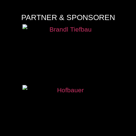
PARTNER & SPONSOREN