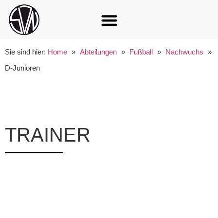
Sie sind hier:
Home
»
Abteilungen
»
Fußball
»
Nachwuchs
»
D-Junioren
TRAINER