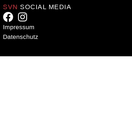
SVN
SOCIAL MEDIA
Impressum
Datenschutz