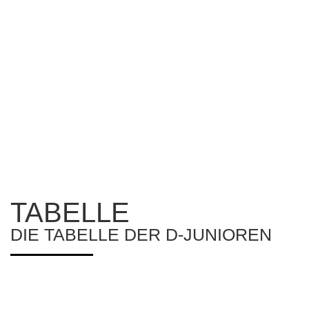
TABELLE
DIE TABELLE DER D-JUNIOREN