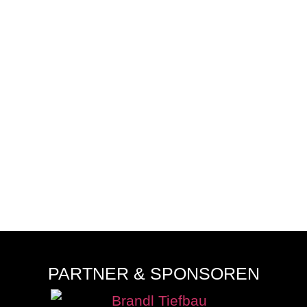
PARTNER & SPONSOREN