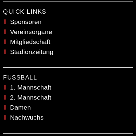
QUICK LINKS
Sponsoren
Vereinsorgane
Mitgliedschaft
Stadionzeitung
FUSSBALL
1. Mannschaft
2. Mannschaft
Damen
Nachwuchs